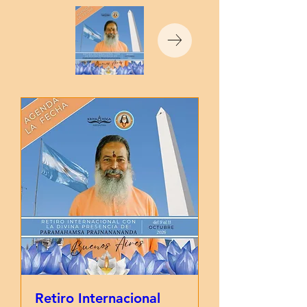
Retiro Internacional