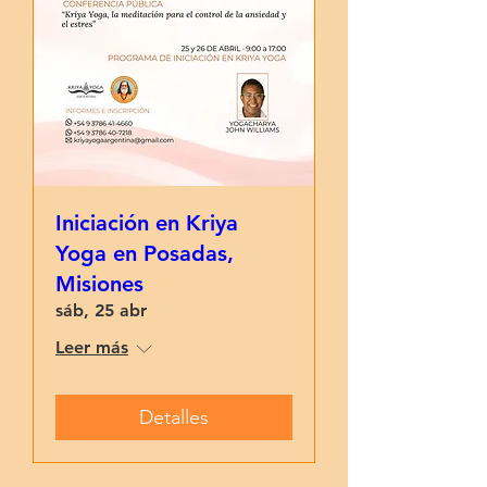
Iniciación en Kriya
Yoga en Posadas,
Misiones
sáb, 25 abr
Leer más
Detalles