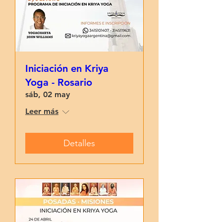
Iniciación en Kriya
Yoga - Rosario
sáb, 02 may
Leer más
Detalles