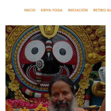
INICIO
KRIYA YOGA
INICIACIÓN
RETIRO G