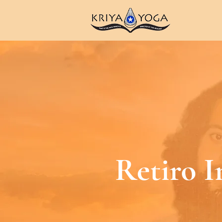
Retiro I