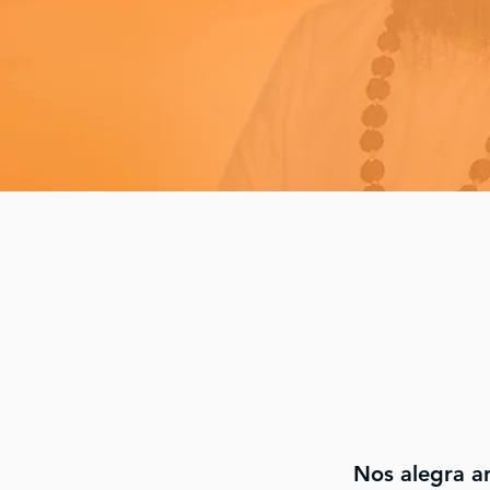
Nos alegra an