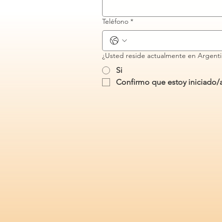
Teléfono
*
¿Usted reside actualmente en Argenti
Si
Confirmo que estoy iniciado/a