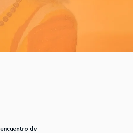
n encuentro de