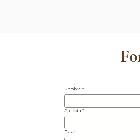
Fo
Nombre
*
Apellido
*
Email
*