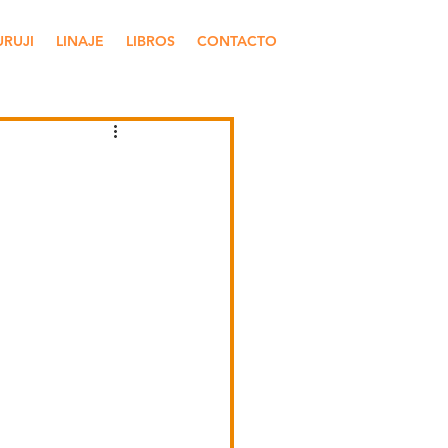
URUJI
LINAJE
LIBROS
CONTACTO