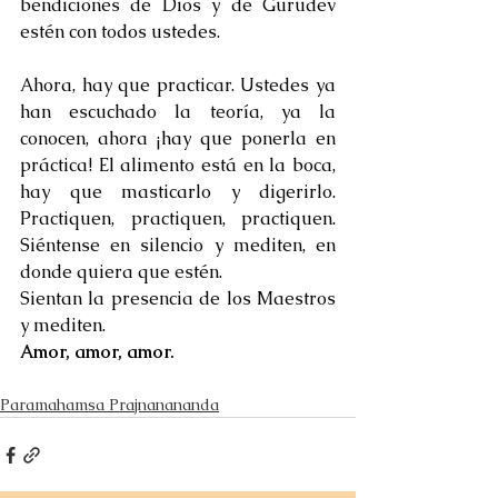
bendiciones de Dios y de Gurudev 
estén con todos ustedes. 
Ahora, hay que practicar. Ustedes ya 
han escuchado la teoría, ya la 
conocen, ahora ¡hay que ponerla en 
práctica! El alimento está en la boca, 
hay que masticarlo y digerirlo. 
Practiquen, practiquen, practiquen. 
Siéntense en silencio y mediten, en 
donde quiera que estén. 
Sientan la presencia de los Maestros 
y mediten.
Amor, amor, amor.
Paramahamsa Prajnanananda