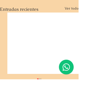
Ver todo
Entradas recientes
Comentarios