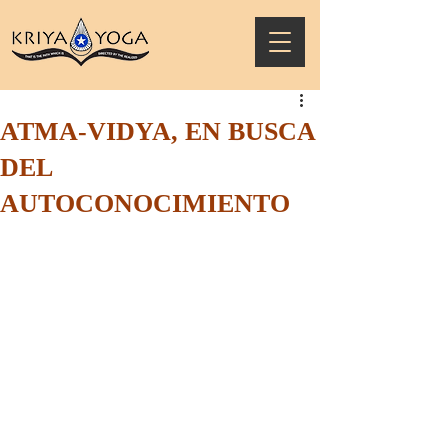
ATMA-VIDYA, EN BUSCA
DEL
AUTOCONOCIMIENTO