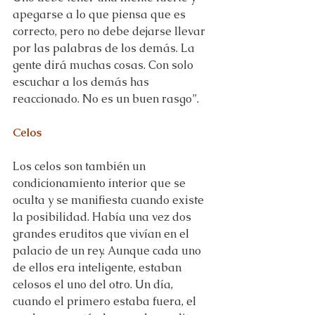
apegarse a lo que piensa que es 
correcto, pero no debe dejarse llevar 
por las palabras de los demás. La 
gente dirá muchas cosas. Con solo 
escuchar a los demás has 
reaccionado. No es un buen rasgo”.
Celos
Los celos son también un 
condicionamiento interior que se 
oculta y se manifiesta cuando existe 
la posibilidad. Había una vez dos 
grandes eruditos que vivían en el 
palacio de un rey. Aunque cada uno 
de ellos era inteligente, estaban 
celosos el uno del otro. Un día, 
cuando el primero estaba fuera, el 