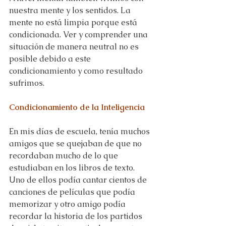
nuestra mente y los sentidos. La 
mente no está limpia porque está 
condicionada. Ver y comprender una 
situación de manera neutral no es 
posible debido a este 
condicionamiento y como resultado 
sufrimos.
Condicionamiento de la Inteligencia
En mis días de escuela, tenía muchos 
amigos que se quejaban de que no 
recordaban mucho de lo que 
estudiaban en los libros de texto. 
Uno de ellos podía cantar cientos de 
canciones de películas que podía 
memorizar y otro amigo podía 
recordar la historia de los partidos 