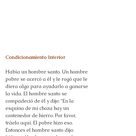
Condicionamiento Interior
Había un hombre santo. Un hombre 
pobre se acercó a él y le rogó que le 
diera algo para ayudarlo a ganarse 
la vida. El hombre santo se 
compadeció de él y dijo: “En la 
esquina de mi choza hay un 
contenedor de hierro. Por favor, 
tráelo aquí. El pobre hizo eso. 
Entonces el hombre santo dijo: 