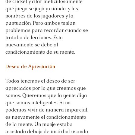
de cricket y citar meticulosamente 
qué juego se jugó y cuándo, y los 
nombres de los jugadores y la 
puntuación. Pero ambos tenían 
problemas para recordar cuando se 
trataba de lecciones. Esto 
nuevamente se debe al 
condicionamiento de su mente.
Deseo de Apreciación
Todos tenemos el deseo de ser 
apreciados por lo que creemos que 
somos. Queremos que la gente diga 
que somos inteligentes. Si no 
podemos vivir de manera imparcial, 
es nuevamente el condicionamiento 
de la mente. Un monje estaba 
acostado debajo de un árbol usando 