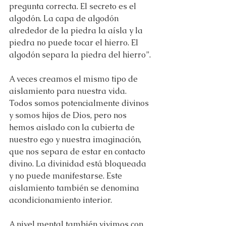
pregunta correcta. El secreto es el 
algodón. La capa de algodón 
alrededor de la piedra la aísla y la 
piedra no puede tocar el hierro. El 
algodón separa la piedra del hierro”.
A veces creamos el mismo tipo de 
aislamiento para nuestra vida. 
Todos somos potencialmente divinos 
y somos hijos de Dios, pero nos 
hemos aislado con la cubierta de 
nuestro ego y nuestra imaginación, 
que nos separa de estar en contacto 
divino. La divinidad está bloqueada 
y no puede manifestarse. Este 
aislamiento también se denomina 
acondicionamiento interior.
A nivel mental también vivimos con 