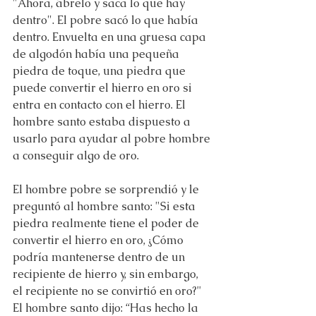
"Ahora, ábrelo y saca lo que hay 
dentro". El pobre sacó lo que había 
dentro. Envuelta en una gruesa capa 
de algodón había una pequeña 
piedra de toque, una piedra que 
puede convertir el hierro en oro si 
entra en contacto con el hierro. El 
hombre santo estaba dispuesto a 
usarlo para ayudar al pobre hombre 
a conseguir algo de oro.
El hombre pobre se sorprendió y le 
preguntó al hombre santo: "Si esta 
piedra realmente tiene el poder de 
convertir el hierro en oro, ¿Cómo 
podría mantenerse dentro de un 
recipiente de hierro y, sin embargo, 
el recipiente no se convirtió en oro?" 
El hombre santo dijo: “Has hecho la 