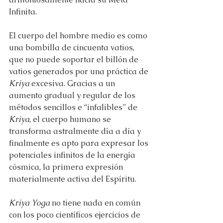
Infinita.
El cuerpo del hombre medio es como 
una bombilla de cincuenta vatios, 
que no puede soportar el billón de 
vatios generados por una práctica de 
Kriya
 excesiva. Gracias a un 
aumento gradual y regular de los 
métodos sencillos e “infalibles” de 
Kriya
, el cuerpo humano se 
transforma astralmente día a día y 
finalmente es apto para expresar los 
potenciales infinitos de la energía 
cósmica, la primera expresión 
materialmente activa del Espíritu.
Kriya Yoga
 no tiene nada en común 
con los poco científicos ejercicios de 