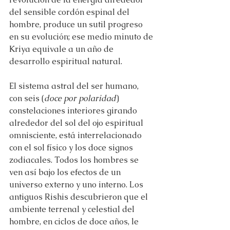
del sensible cordón espinal del 
hombre, produce un sutil progreso 
en su evolución; ese medio minuto de 
Kriya equivale a un año de 
desarrollo espiritual natural.
El sistema astral del ser humano, 
con seis (
doce por polaridad
) 
constelaciones interiores girando 
alrededor del sol del ojo espiritual 
omnisciente, está interrelacionado 
con el sol físico y los doce signos 
zodiacales. Todos los hombres se 
ven así bajo los efectos de un 
universo externo y uno interno. Los 
antiguos Rishis descubrieron que el 
ambiente terrenal y celestial del 
hombre, en ciclos de doce años, le 