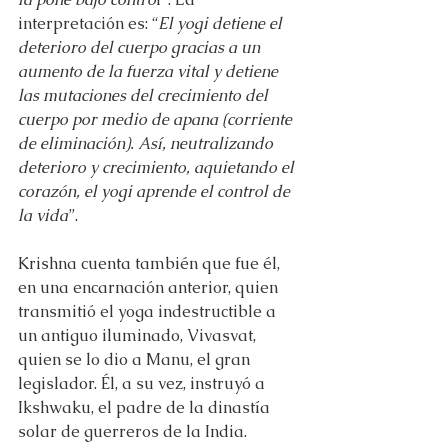
interpretación es: “
El yogi detiene el 
deterioro del cuerpo gracias a un 
aumento de la fuerza vital y detiene 
las mutaciones del crecimiento del 
cuerpo por medio de apana (corriente 
de eliminación). Así, neutralizando 
deterioro y crecimiento, aquietando el 
corazón, el yogi aprende el control de 
la vida
”.
Krishna cuenta también que fue él, 
en una encarnación anterior, quien 
transmitió el yoga indestructible a 
un antiguo iluminado, Vivasvat, 
quien se lo dio a Manu, el gran 
legislador. Él, a su vez, instruyó a 
Ikshwaku, el padre de la dinastía 
solar de guerreros de la India. 