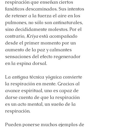
respiración que enseñan ciertos 
fanáticos descaminados. Sus intentos 
de retener a la fuerza el aire en los 
pulmones, no sólo son antinaturales, 
sino decididamente molestos. Por el 
contrario, 
Kriya
 está acompañado 
desde el primer momento por un 
aumento de la paz y calmantes 
sensaciones del efecto regenerador 
en la espina dorsal.
La antigua técnica yóguica convierte 
la respiración en mente. Gracias al 
avance espiritual, uno es capaz de 
darse cuenta de que la respiración 
es un acto mental, un sueño de la 
respiración.
Pueden ponerse muchos ejemplos de 