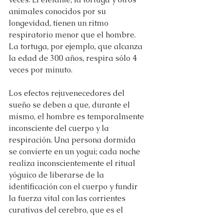
animales conocidos por su 
longevidad, tienen un ritmo 
respiratorio menor que el hombre. 
La tortuga, por ejemplo, que alcanza 
la edad de 300 años, respira sólo 4 
veces por minuto.
Los efectos rejuvenecedores del 
sueño se deben a que, durante el 
mismo, el hombre es temporalmente 
inconsciente del cuerpo y la 
respiración. Una persona dormida 
se convierte en un yogui; cada noche 
realiza inconscientemente el ritual 
yóguico de liberarse de la 
identificación con el cuerpo y fundir 
la fuerza vital con las corrientes 
curativas del cerebro, que es el 