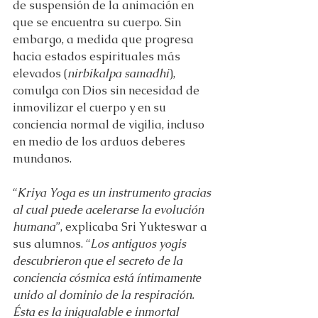
de suspensión de la animación en 
que se encuentra su cuerpo. Sin 
embargo, a medida que progresa 
hacia estados espirituales más 
elevados (
nirbikalpa samadhi
), 
comulga con Dios sin necesidad de 
inmovilizar el cuerpo y en su 
conciencia normal de vigilia, incluso 
en medio de los arduos deberes 
mundanos.
“
Kriya Yoga es un instrumento gracias 
al cual puede acelerarse la evolución 
humana
”, explicaba Sri Yukteswar a 
sus alumnos. “
Los antiguos yogis 
descubrieron que el secreto de la 
conciencia cósmica está íntimamente 
unido al dominio de la respiración. 
Ésta es la inigualable e inmortal 