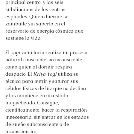
principal centro, y las seis 
subdinamos de los centros 
espinales. Quien duerme se 
zambulle sin saberlo en el 
reservorio de energía cósmica que 
sostiene la vida.
El 
yogi 
voluntario realiza un proceso 
natural consciente, no inconsciente 
como quien al dormir respira 
despacio. El 
Kriya Yogi
 utiliza su 
técnica para nutrir y saturar sus 
células físicas de luz que no declina 
y las mantiene en un estado 
magnetizado. Consigue, 
científicamente, hacer la respiración 
innecesaria, sin entrar en los estados 
de sueño subconsciente o de 
inconsciencia.