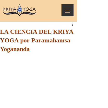
LA CIENCIA DEL KRIYA
YOGA por Paramahamsa
Yogananda