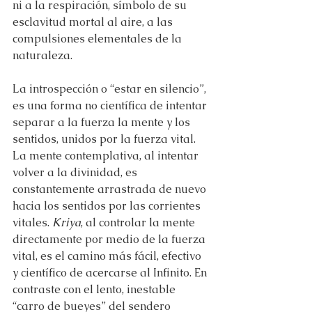
ni a la respiración, símbolo de su 
esclavitud mortal al aire, a las 
compulsiones elementales de la 
naturaleza.
La introspección o “estar en silencio”, 
es una forma no científica de intentar 
separar a la fuerza la mente y los 
sentidos, unidos por la fuerza vital. 
La mente contemplativa, al intentar 
volver a la divinidad, es 
constantemente arrastrada de nuevo 
hacia los sentidos por las corrientes 
vitales. 
Kriya
, al controlar la mente 
directamente por medio de la fuerza 
vital, es el camino más fácil, efectivo 
y científico de acercarse al Infinito. En 
contraste con el lento, inestable 
“carro de bueyes” del sendero 