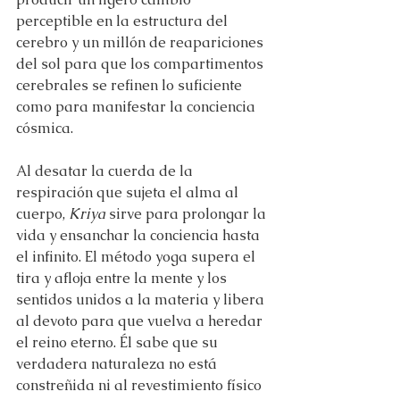
perceptible en la estructura del 
cerebro y un millón de reapariciones 
del sol para que los compartimentos 
cerebrales se refinen lo suficiente 
como para manifestar la conciencia 
cósmica.
Al desatar la cuerda de la 
respiración que sujeta el alma al 
cuerpo, 
Kriya
 sirve para prolongar la 
vida y ensanchar la conciencia hasta 
el infinito. El método yoga supera el 
tira y afloja entre la mente y los 
sentidos unidos a la materia y libera 
al devoto para que vuelva a heredar 
el reino eterno. Él sabe que su 
verdadera naturaleza no está 
constreñida ni al revestimiento físico 