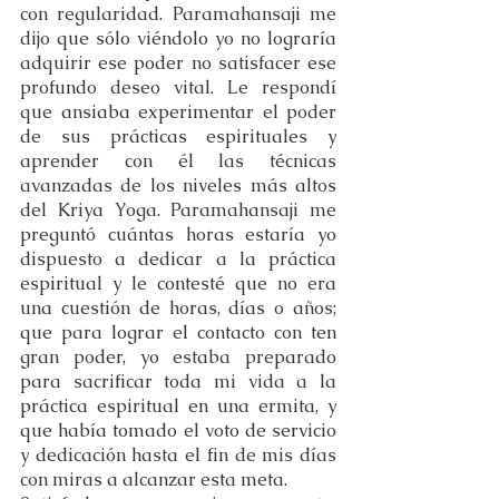
con regularidad. Paramahansaji me 
dijo que sólo viéndolo yo no lograría 
adquirir ese poder no satisfacer ese 
profundo deseo vital. Le respondí 
que ansiaba experimentar el poder 
de sus prácticas espirituales y 
aprender con él las técnicas 
avanzadas de los niveles más altos 
del Kriya Yoga. Paramahansaji me 
preguntó cuántas horas estaría yo 
dispuesto a dedicar a la práctica 
espiritual y le contesté que no era 
una cuestión de horas, días o años; 
que para lograr el contacto con ten 
gran poder, yo estaba preparado 
para sacrificar toda mi vida a la 
práctica espiritual en una ermita, y 
que había tomado el voto de servicio 
y dedicación hasta el fin de mis días 
con miras a alcanzar esta meta.