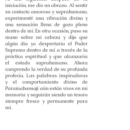
iniciación, me dio un abrazo. Al sentir 
su contacto amoroso y suprahumano, 
experimenté una vibración divina y 
una sensación llena de gozo pleno 
dentro de mí. En otra ocasión, puso su 
mano sobre mi cabeza y dijo que 
algún día yo despertaría el Poder 
Supremo dentro de mí a través de la 
práctica espiritual y que alcanzaría 
el estado suprahumano. Ahora 
comprendo la verdad de su profunda 
profecía. Las palabras inspiradoras 
y el comportamiento divino de 
Paramahansaji aún están vivos en mi 
memoria y seguirán siendo un tesoro 
siempre fresco y permanente para 
mí.