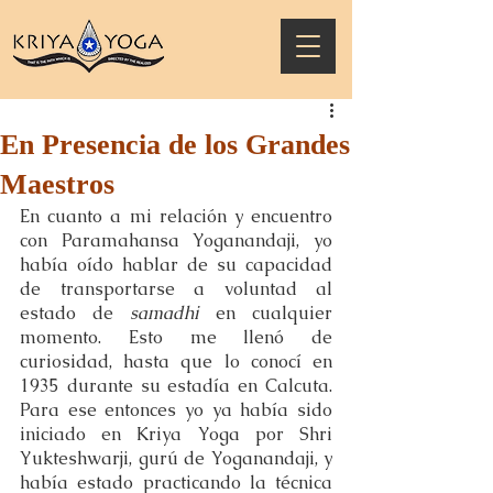
En Presencia de los Grandes
Maestros
En cuanto a mi relación y encuentro 
con Paramahansa Yoganandaji, yo 
había oído hablar de su capacidad 
de transportarse a voluntad al 
estado de 
samadhi
 en cualquier 
momento. Esto me llenó de 
curiosidad, hasta que lo conocí en 
1935 durante su estadía en Calcuta. 
Para ese entonces yo ya había sido 
iniciado en Kriya Yoga por Shri 
Yukteshwarji, gurú de Yoganandaji, y 
había estado practicando la técnica 