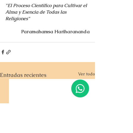
"El Proceso Científico para Cultivar el 
Alma y Esencia de Todas las 
Religiones"
Paramahamsa Hariharananda
Ver todo
Entradas recientes