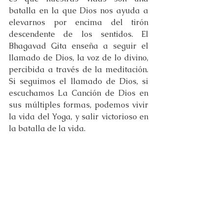
batalla en la que Dios nos ayuda a 
elevarnos por encima del tirón 
descendente de los sentidos. El 
Bhagavad Gita enseña a seguir el 
llamado de Dios, la voz de lo divino, 
percibida a través de la meditación. 
Si seguimos el llamado de Dios, si 
escuchamos La Canción de Dios en 
sus múltiples formas, podemos vivir 
la vida del Yoga, y salir victorioso en 
la batalla de la vida.