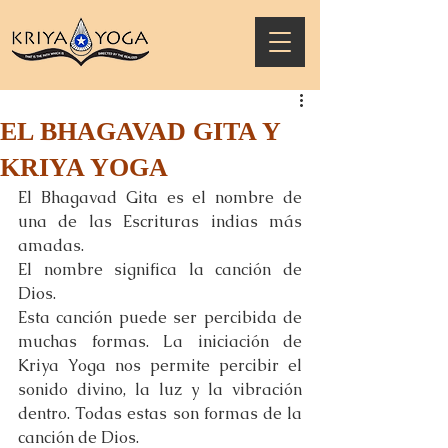
EL BHAGAVAD GITA Y
KRIYA YOGA
El Bhagavad Gita es el nombre de 
una de las Escrituras indias más 
amadas.
El nombre significa la canción de 
Dios.
Esta canción puede ser percibida de 
muchas formas. La iniciación de 
Kriya Yoga nos permite percibir el 
sonido divino, la luz y la vibración 
dentro. Todas estas son formas de la 
canción de Dios.