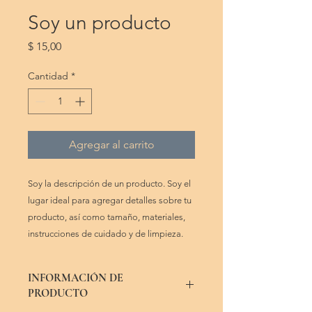
Soy un producto
Precio
$ 15,00
Cantidad
*
Agregar al carrito
Soy la descripción de un producto. Soy el 
lugar ideal para agregar detalles sobre tu 
producto, así como tamaño, materiales, 
instrucciones de cuidado y de limpieza.
INFORMACIÓN DE
PRODUCTO