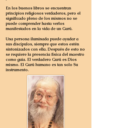
En los buenos libros se encuentran
principios religiosos verdaderos, pero el
significado pleno de los mismos no se
puede comprender hasta verlos
manifestados en la vida de un Gurú.
Una persona iluminada puede ayudar a
sus discípulos, siempre que estos estén
sintonizados con ella. Después de esto no
se requiere la presencia física del maestro
como guía. El verdadero Gurú es Dios
mismo. El Gurú humano es tan solo Su
instrumento.