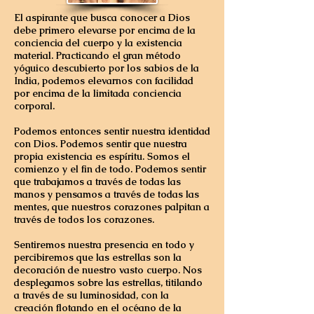
El aspirante que busca conocer a Dios
debe primero elevarse por encima de la
conciencia del cuerpo y la existencia
material.
Practicando el gran método
yóguico descubierto por los sabios de la
India, podemos elevarnos con facilidad
por encima de la limitada conciencia
corporal.
Podemos entonces sentir nuestra identidad
con Dios. Podemos sentir que nuestra
propia existencia es espíritu. Somos el
comienzo y el fin de todo. Podemos sentir
que trabajamos a través de todas las
manos y pensamos a través de todas las
mentes, que nuestros corazones palpitan a
través de todos los corazones.
Sentiremos nuestra presencia en todo y
percibiremos que las estrellas son la
decoración de nuestro vasto cuerpo. Nos
desplegamos sobre las estrellas, titilando
a través de su luminosidad, con la
creación flotando en el océano de la