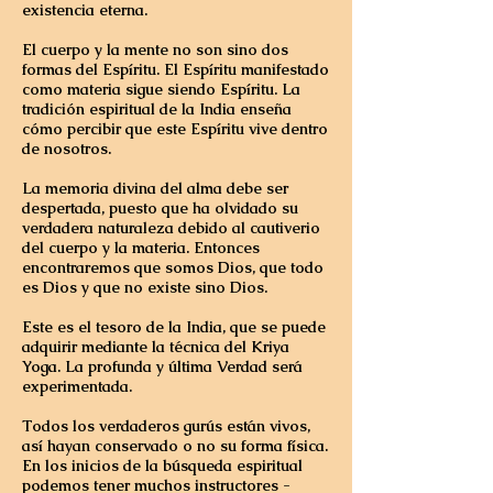
existencia eterna.
El cuerpo y la mente no son sino dos
formas del Espíritu. El Espíritu manifestado
como materia sigue siendo Espíritu. La
tradición espiritual de la India enseña
cómo percibir que este Espíritu vive dentro
de nosotros.
La memoria divina del alma debe ser
despertada, puesto que ha olvidado su
verdadera naturaleza debido al cautiverio
del cuerpo y la materia. Entonces
encontraremos que somos Dios, que todo
es Dios y que no existe sino Dios.
Este es el tesoro de la India, que se puede
adquirir mediante la técnica del Kriya
Yoga. La profunda y última Verdad será
experimentada.
Todos los verdaderos gurús están vivos,
así hayan conservado o no su forma física.
En los inicios de la búsqueda espiritual
podemos tener muchos instructores -