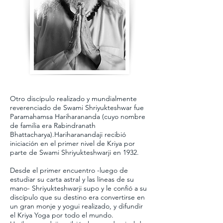
Otro discípulo realizado y mundialmente
reverenciado de Swami Shriyukteshwar fue
Paramahamsa Hariharananda (cuyo nombre
de familia era Rabindranath
Bhattacharya).Hariharanandaji recibió
iniciación en el primer nivel de Kriya por
parte de Swami Shriyukteshwarji en 1932.
Desde el primer encuentro -luego de
estudiar su carta astral y las líneas de su
mano- Shriyukteshwarji supo y le confió a su
discípulo que su destino era convertirse en
un gran monje y yogui realizado, y difundir
el Kriya Yoga por todo el mundo.​