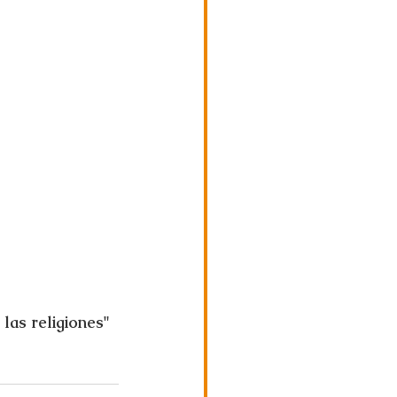
las religiones" 