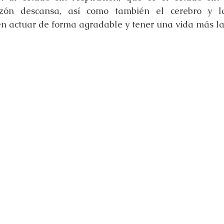
ón descansa, así como también el cerebro y la
n actuar de forma agradable y tener una vida más la