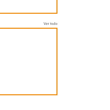
Ver todo