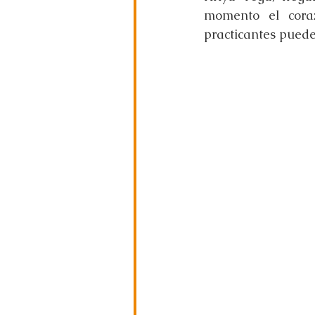
momento el coraz
practicantes puede