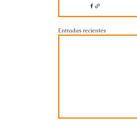
Entradas recientes