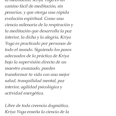
camino fácil de meditación, sin 
penurias, y que otorga una rápida 
evolución espiritual. Como una 
ciencia milenaria de la respiración y 
la meditación que desarrolla la paz 
interior, la dicha y la alegría, Kriya 
Yoga es practicado por personas de 
todo el mundo. Siguiendo los pasos 
adecuados de la práctica de Kriya 
bajo la supervisión directa de un 
maestro avanzado, puedes 
transformar tu vida con una mejor 
salud, tranquilidad mental, paz 
interior, agilidad psicológica y 
actividad energética.
Libre de toda creencia dogmática, 
Kriya Yoga enseña la ciencia de la 