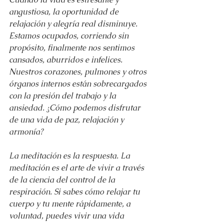
angustiosa, la oportunidad de 
relajación y alegría real disminuye. 
Estamos ocupados, corriendo sin 
propósito, finalmente nos sentimos 
cansados, aburridos e infelices. 
Nuestros corazones, pulmones y otros 
órganos internos están sobrecargados 
con la presión del trabajo y la 
ansiedad. ¿Cómo podemos disfrutar 
de una vida de paz, relajación y 
armonía?
La meditación es la respuesta. La 
meditación es el arte de vivir a través 
de la ciencia del control de la 
respiración. Si sabes cómo relajar tu 
cuerpo y tu mente rápidamente, a 
voluntad, puedes vivir una vida 