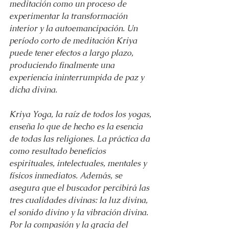
meditación como un proceso de 
experimentar la transformación 
interior y la autoemancipación. Un 
período corto de meditación Kriya 
puede tener efectos a largo plazo, 
produciendo finalmente una 
experiencia ininterrumpida de paz y 
dicha divina.
Kriya Yoga, la raíz de todos los yogas, 
enseña lo que de hecho es la esencia 
de todas las religiones. La práctica da 
como resultado beneficios 
espirituales, intelectuales, mentales y 
físicos inmediatos. Además, se 
asegura que el buscador percibirá las 
tres cualidades divinas: la luz divina, 
el sonido divino y la vibración divina. 
Por la compasión y la gracia del 