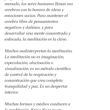
menudo, los seres humanos llenan sus 
cerebros con la basura de ideas y 
emociones sucias. Para mantener el 
cerebro libre de pensamientos 
negativos y dañinos, y para 
desarrollar una mente concentrada y 
enfocada, la meditación es la clave.
Muchos malinterpretan la meditación. 
La meditación no es imaginación, 
especulación, alucinación o 
visualización; es un método científico 
de control de la respiración y 
concentración que crea completa 
tranquilidad y paz. Es un despertar 
interior.
Muchas formas y medios conducen a 
la meditación. Kriya Yoga es un 