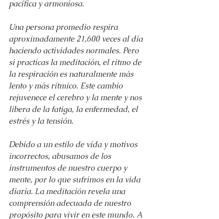
pacífica y armoniosa.
Una persona promedio respira 
aproximadamente 21,600 veces al día 
haciendo actividades normales. Pero 
si practicas la meditación, el ritmo de 
la respiración es naturalmente más 
lento y más rítmico. Este cambio 
rejuvenece el cerebro y la mente y nos 
libera de la fatiga, la enfermedad, el 
estrés y la tensión.
Debido a un estilo de vida y motivos 
incorrectos, abusamos de los 
instrumentos de nuestro cuerpo y 
mente, por lo que sufrimos en la vida 
diaria. La meditación revela una 
comprensión adecuada de nuestro 
propósito para vivir en este mundo. A 