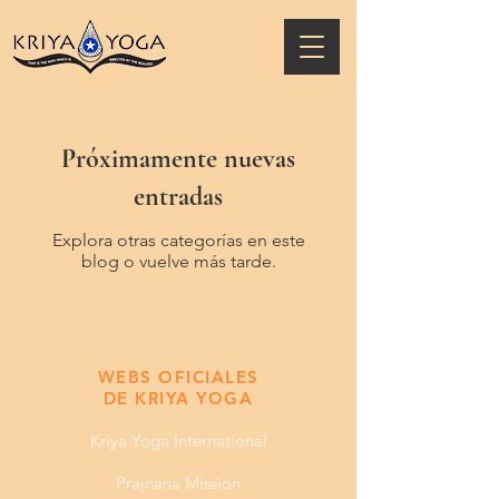
Próximamente nuevas
entradas
Explora otras categorías en este
blog o vuelve más tarde.
​​WEBS OFICIALES
DE KRIYA YOGA
Kriya Yoga International
Prajnana Mission